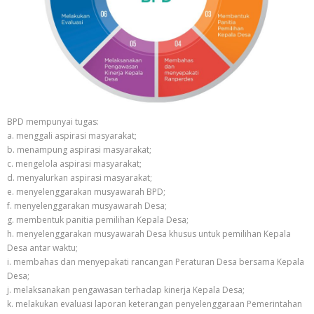
BPD mempunyai tugas:
a. menggali aspirasi masyarakat;
b. menampung aspirasi masyarakat;
c. mengelola aspirasi masyarakat;
d. menyalurkan aspirasi masyarakat;
e. menyelenggarakan musyawarah BPD;
f. menyelenggarakan musyawarah Desa;
g. membentuk panitia pemilihan Kepala Desa;
h. menyelenggarakan musyawarah Desa khusus untuk pemilihan Kepala
Desa antar waktu;
i. membahas dan menyepakati rancangan Peraturan Desa bersama Kepala
Desa;
j. melaksanakan pengawasan terhadap kinerja Kepala Desa;
k. melakukan evaluasi laporan keterangan penyelenggaraan Pemerintahan